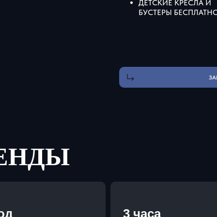
ДЕТСКИЕ КРЕСЛА И
БУСТЕРЫ БЕСПЛАТН
ЗА
РЕНДЫ
год
3 часа