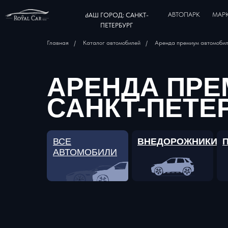
АВТОПАРК
МАР
ВАШ ГОРОД: САНКТ-
ПЕТЕРБУРГ
Главная
/
Каталог автомобилей
/
Аренда премиум автомоби
АРЕНДА ПРЕ
САНКТ-ПЕТЕ
ВСЕ
ВНЕДОРОЖНИКИ
АВТОМОБИЛИ