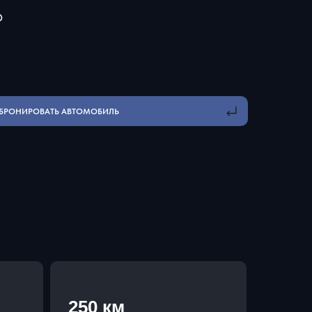
О
БРОНИРОВАТЬ АВТОМОБИЛЬ
250 км