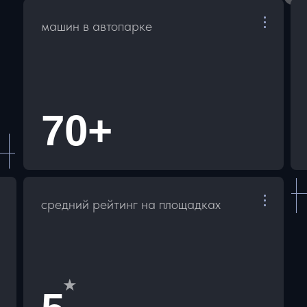
машин в автопарке
70+
средний рейтинг на площадках
★