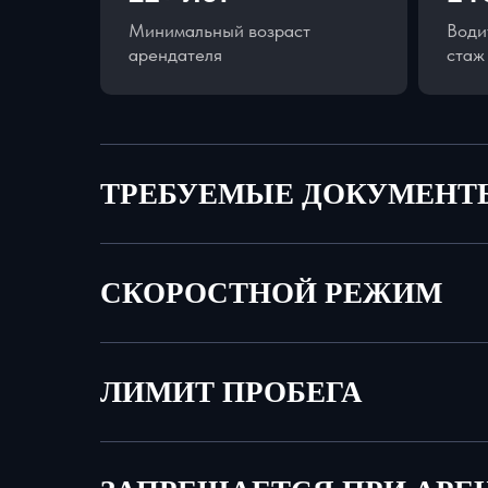
Минимальный возраст
Води
арендателя
стаж
ТРЕБУЕМЫЕ ДОКУМЕНТ
СКОРОСТНОЙ РЕЖИМ
ЛИМИТ ПРОБЕГА