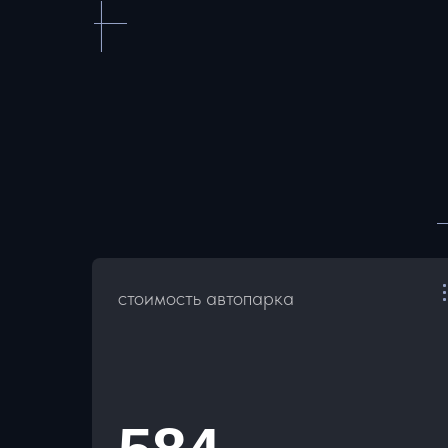
стоимость автопарка