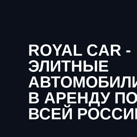
ROYAL CAR -
ЭЛИТНЫЕ
АВТОМОБИЛ
В АРЕНДУ П
ВСЕЙ РОССИ