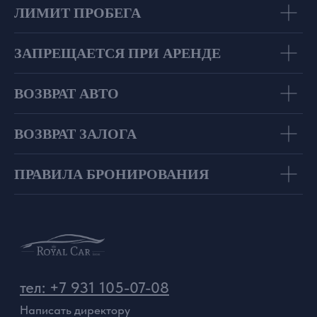
ЛИМИТ ПРОБЕГА
ЗАПРЕЩАЕТСЯ ПРИ АРЕНДЕ
ВОЗВРАТ АВТО
ВОЗВРАТ ЗАЛОГА
ПРАВИЛА БРОНИРОВАНИЯ