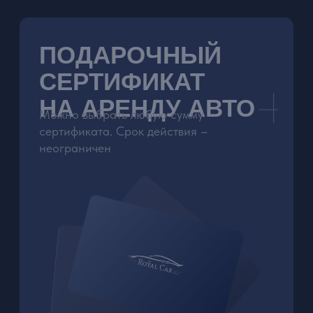
сертификата. Срок действия –
неограничен
ЗАКАЗАТЬ СЕРТИФИКАТ
ROYAL CAR -
ЭЛИТНЫЕ
АВТОМОБИЛИ