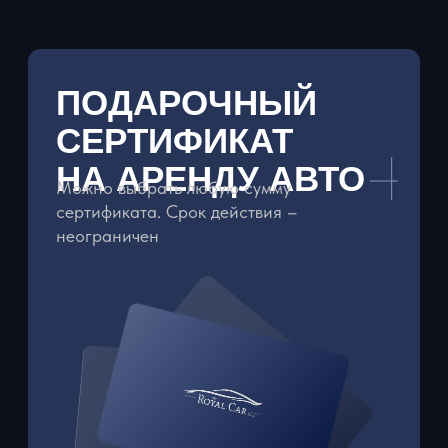
Можно выбрать любую сумму
сертификата. Срок действия –
неограничен
ЗАКАЗАТЬ СЕРТИФИКАТ
ROYAL CAR -
ЭЛИТНЫЕ