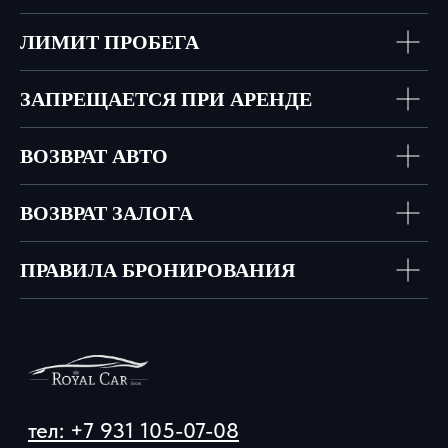
ЛИМИТ ПРОБЕГА
ЗАПРЕЩАЕТСЯ ПРИ АРЕНДЕ
ВОЗВРАТ АВТО
ВОЗВРАТ ЗАЛОГА
ПРАВИЛА БРОНИРОВАНИЯ