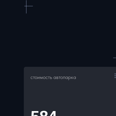
стоимость автопарка