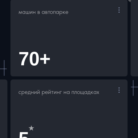
машин в автопарке
70+
средний рейтинг на площадках
★