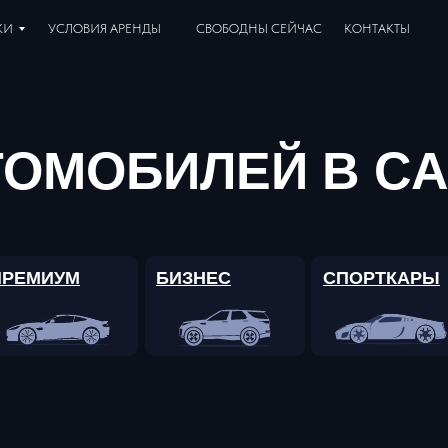
КИ
УСЛОВИЯ АРЕНДЫ
СВОБОДНЫ СЕЙЧАС
КОНТАКТЫ
ТОМОБИЛЕЙ В СА
ПРЕМИУМ
БИЗНЕС
СПОРТКАРЫ