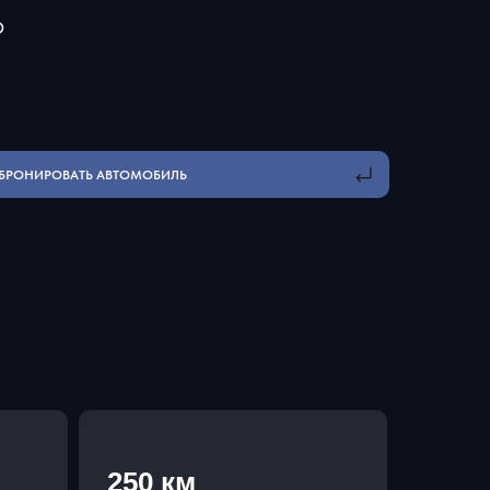
О
БРОНИРОВАТЬ АВТОМОБИЛЬ
250 км