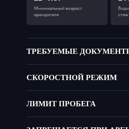
Минимальный возраст
Води
арендателя
стаж
ТРЕБУЕМЫЕ ДОКУМЕНТ
СКОРОСТНОЙ РЕЖИМ
ЛИМИТ ПРОБЕГА