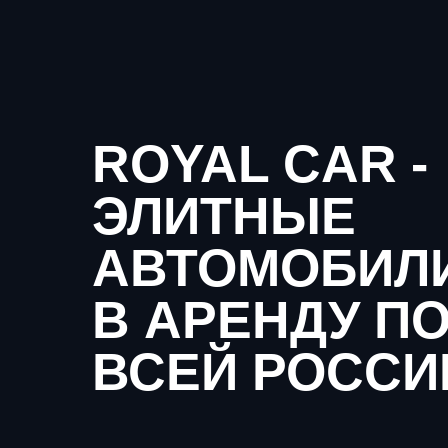
ROYAL CAR -
ЭЛИТНЫЕ
АВТОМОБИЛ
В АРЕНДУ П
ВСЕЙ РОССИ