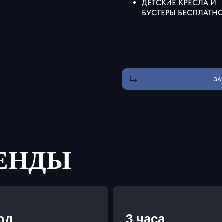
ДЕТСКИЕ КРЕСЛА И
БУСТЕРЫ БЕСПЛАТН
ЗА
РЕНДЫ
год
3 часа