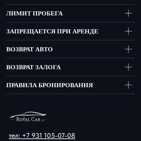
ЛИМИТ ПРОБЕГА
ЗАПРЕЩАЕТСЯ ПРИ АРЕНДЕ
ВОЗВРАТ АВТО
ВОЗВРАТ ЗАЛОГА
ПРАВИЛА БРОНИРОВАНИЯ