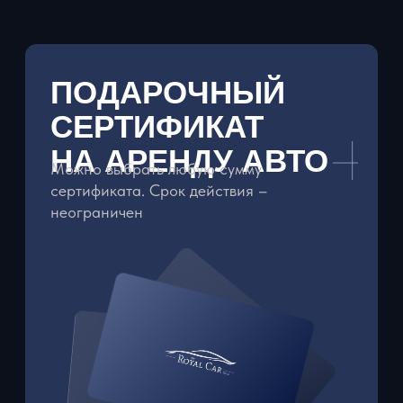
Можно выбрать любую сумму
сертификата. Срок действия –
неограничен
ЗАКАЗАТЬ СЕРТИФИКАТ
ROYAL CAR -
ЭЛИТНЫЕ