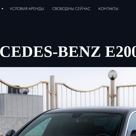
УСЛОВИЯ АРЕНДЫ
СВОБОДНЫ СЕЙЧАС
КОНТАКТЫ
CEDES-BENZ E20