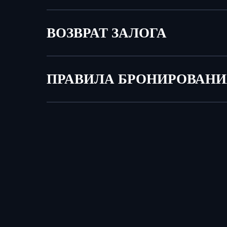
ВОЗВРАТ ЗАЛОГА
ПРАВИЛА БРОНИРОВАН