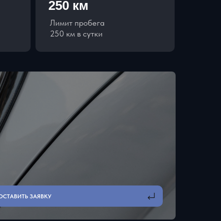
250 км
Лимит пробега
250 км в сутки
ОСТАВИТЬ ЗАЯВКУ