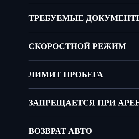
ТРЕБУЕМЫЕ ДОКУМЕНТ
СКОРОСТНОЙ РЕЖИМ
ЛИМИТ ПРОБЕГА
ЗАПРЕЩАЕТСЯ ПРИ АРЕ
ВОЗВРАТ АВТО