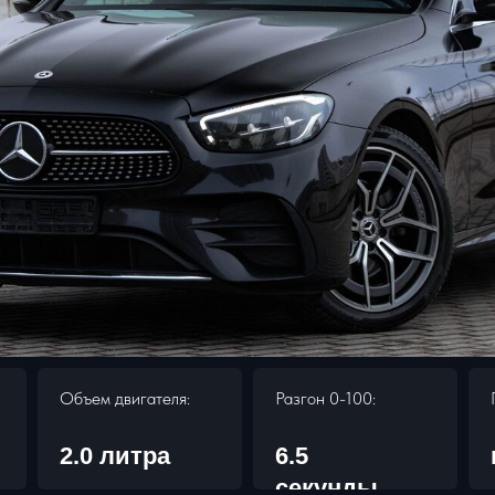
Объем двигателя:
Разгон 0-100:
2.0 литра
6.5
секунды