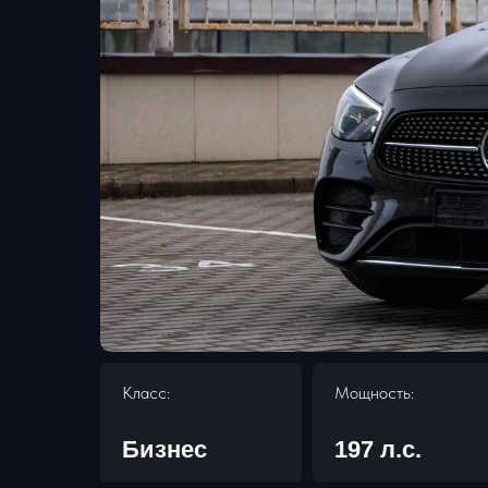
Класс:
Мощность:
Бизнес
197 л.с.