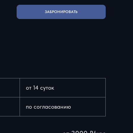
ЗАБРОНИРОВАТЬ
от 14 суток
по согласованию