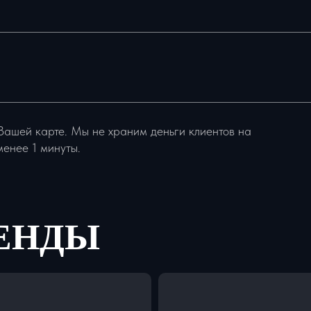
Вашей карте. Мы не храним деньги клиентов на
менее 1 минуты.
РЕНДЫ