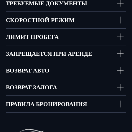
ТРЕБУЕМЫЕ ДОКУМЕНТЫ
СКОРОСТНОЙ РЕЖИМ
ЛИМИТ ПРОБЕГА
ЗАПРЕЩАЕТСЯ ПРИ АРЕНДЕ
ВОЗВРАТ АВТО
ВОЗВРАТ ЗАЛОГА
ПРАВИЛА БРОНИРОВАНИЯ