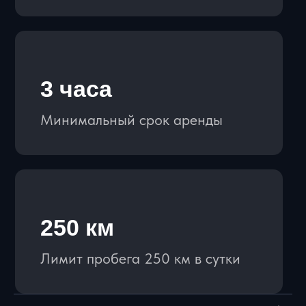
АРЕНДА ЯХТ
ЧАСТНЫЕ ПЕРЕЛЕТЫ
КЛИЕНТАМ
ПРАВИЛА АРЕНДЫ
ВОПРОСЫ И ОТВЕТЫ
СТАТЬИ
КОНТАКТЫ
ПОЛИТИКА
КОНФИДЕНЦИАЛЬНОСТИ