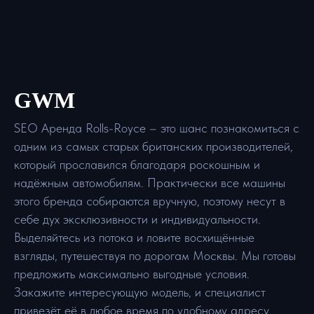
GWM
SEO Аренда Rolls-Royce – это шанс познакомиться с
одним из самых старых британских производителей,
который прославился благодаря роскошным и
надёжным автомобилям. Практически все машины
этого бренда собираются вручную, поэтому несут в
себе дух эксклюзивности и индивидуальности.
Выделяйтесь из потока и ловите восхищённые
взгляды, путешествуя по дорогам Москвы. Мы готовы
предложить максимально выгодные условия.
Закажите интересующую модель, и специалист
привезёт её в любое время по удобному адресу.