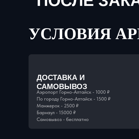
ПОСЛЕ ЗАК
УСЛОВИЯ А
ДОСТАВКА И
САМОВЫВОЗ
Аэропорт Горно-Алтайск - 1000 ₽
По городу Горно-Алтайск - 1500 ₽
Манжерок - 2500 ₽
Барнаул - 15000 ₽
Самовывоз - бесплатно