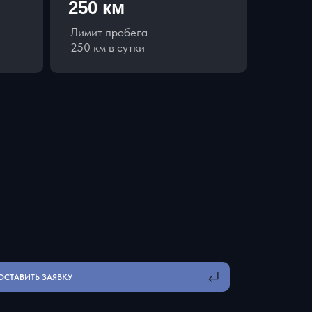
250 км
Лимит пробега
250 км в сутки
ОСТАВИТЬ ЗАЯВКУ