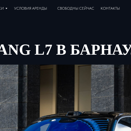
КИ
УСЛОВИЯ АРЕНДЫ
СВОБОДНЫ СЕЙЧАС
КОНТАКТЫ
ANG L7 В БАРНА