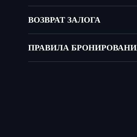
ВОЗВРАТ ЗАЛОГА
ПРАВИЛА БРОНИРОВАН