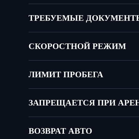
ТРЕБУЕМЫЕ ДОКУМЕНТ
СКОРОСТНОЙ РЕЖИМ
ЛИМИТ ПРОБЕГА
ЗАПРЕЩАЕТСЯ ПРИ АРЕ
ВОЗВРАТ АВТО