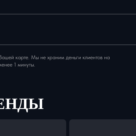
Вашей карте. Мы не храним деньги клиентов на
менее 1 минуты.
РЕНДЫ