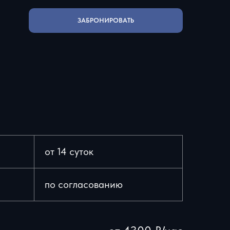
ЗАБРОНИРОВАТЬ
от 14 суток
по согласованию