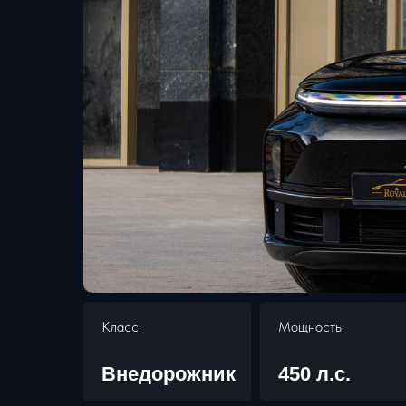
Класс:
Мощность:
Внедорожник
450 л.с.