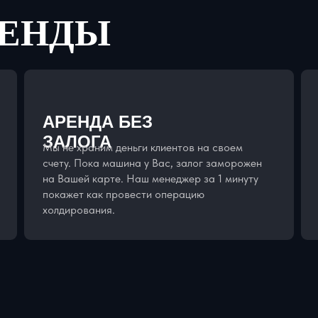
РЕНДЫ
АРЕНДА БЕЗ
ЗАЛОГА
Мы не храним деньги клиентов на своем
счету. Пока машина у Вас, залог заморожен
на Вашей карте. Наш менеджер за 1 минуту
покажет как провести операцию
холдирования.