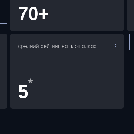
70+
средний рейтинг на площадках
★
5