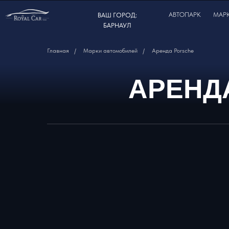
АВТОПАРК
МАР
ВАШ ГОРОД:
БАРНАУЛ
Главная
/
Марки автомобилей
/
Аренда Porsche
АРЕНД