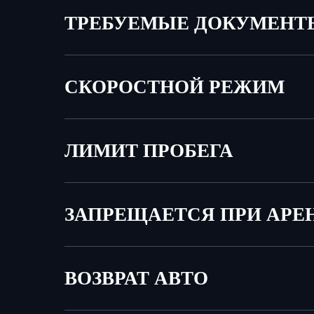
ТРЕБУЕМЫЕ ДОКУМЕНТ
СКОРОСТНОЙ РЕЖИМ
ЛИМИТ ПРОБЕГА
ЗАПРЕЩАЕТСЯ ПРИ АРЕ
ВОЗВРАТ АВТО