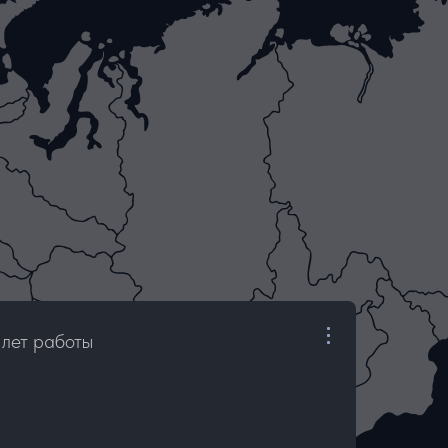
лет работы