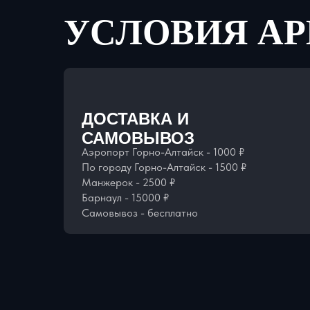
УСЛОВИЯ А
ДОСТАВКА И
САМОВЫВОЗ
Аэропорт Горно-Алтайск - 1000 ₽
По городу Горно-Алтайск - 1500 ₽
Манжерок - 2500 ₽
Барнаул - 15000 ₽
Самовывоз - бесплатно