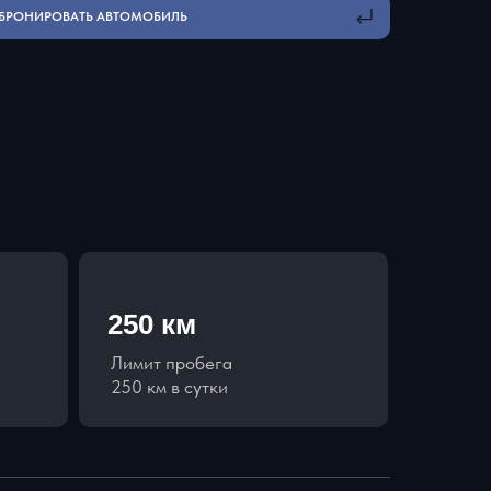
БРОНИРОВАТЬ АВТОМОБИЛЬ
250 км
Лимит пробега
250 км в сутки