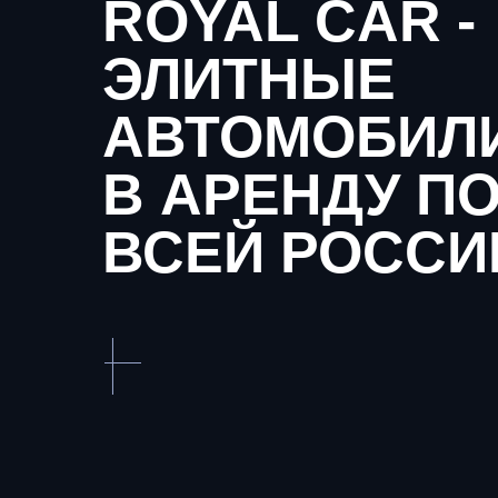
ROYAL CAR -
ЭЛИТНЫЕ
АВТОМОБИЛ
В АРЕНДУ П
ВСЕЙ РОССИ