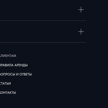
КЛИЕНТАМ
ПРАВИЛА АРЕНДЫ
ВОПРОСЫ И ОТВЕТЫ
СТАТЬИ
КОНТАКТЫ