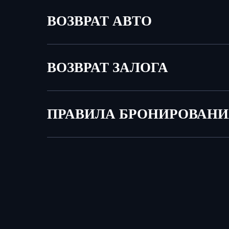
ВОЗВРАТ АВТО
ВОЗВРАТ ЗАЛОГА
ПРАВИЛА БРОНИРОВАН