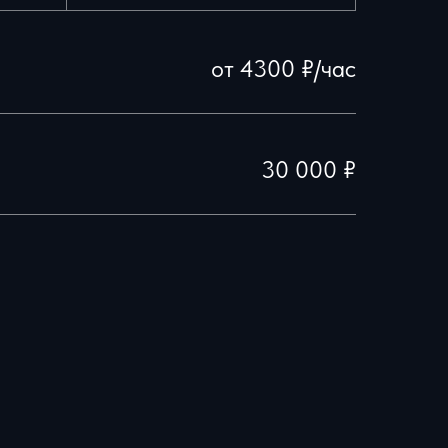
от 4300 ₽/час
30 000 ₽