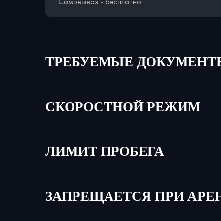
Самовывоз - бесплатно
ТРЕБУЕМЫЕ ДОКУМЕНТ
СКОРОСТНОЙ РЕЖИМ
ЛИМИТ ПРОБЕГА
ЗАПРЕЩАЕТСЯ ПРИ АРЕ