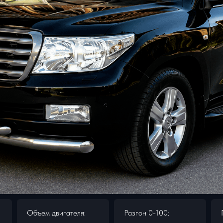
Объем двигателя:
Разгон 0-100: