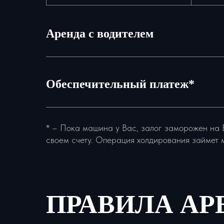
Аренда с водителем
Обеспечительный платеж*
* – Пока машина у Вас, залог заморожен на 
своем счету. Операция холдирования займет 
ПРАВИЛА А