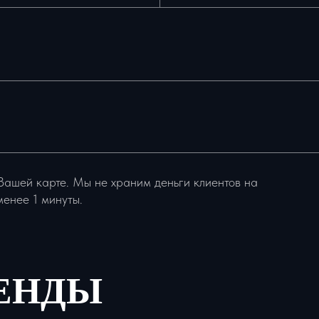
Вашей карте. Мы не храним деньги клиентов на
менее 1 минуты.
РЕНДЫ