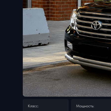
Класс:
Мощность: