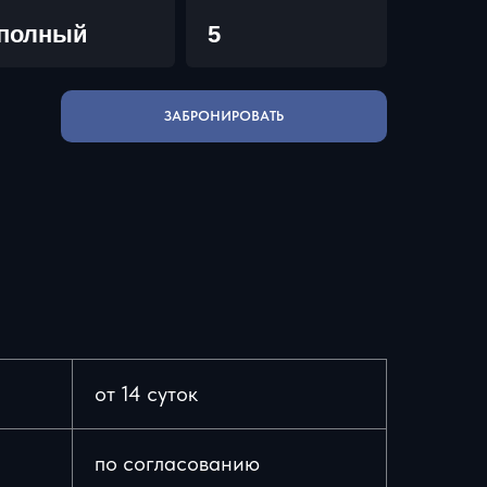
полный
5
ЗАБРОНИРОВАТЬ
от 14 суток
по согласованию