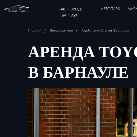
АВТОПАРК
МАР
ВАШ ГОРОД:
БАРНАУЛ
Главная
/
Внедорожники
/
Toyota Land Cruiser 200 Black
АРЕНДА TOYO
В БАРНАУЛЕ