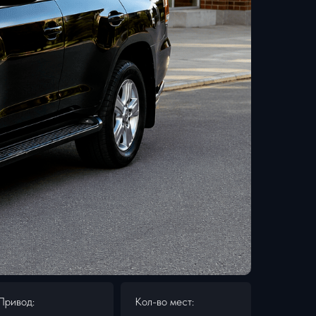
Привод:
Кол-во мест: