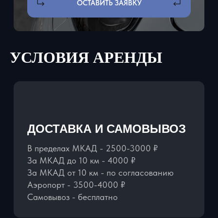
УСЛОВИЯ АРЕНДЫ