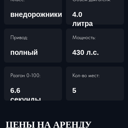
ЦЕНЫ НА АРЕНДУ