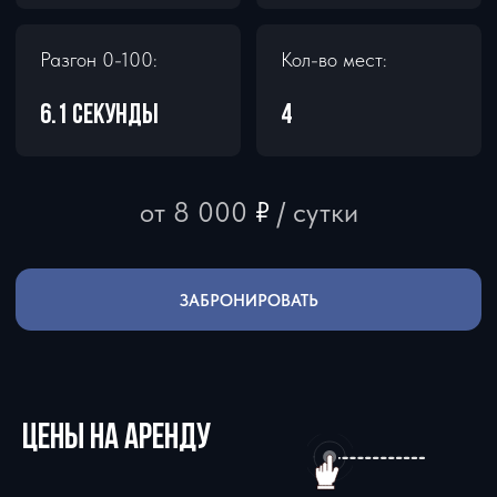
ЦЕНЫ НА АРЕНДУ