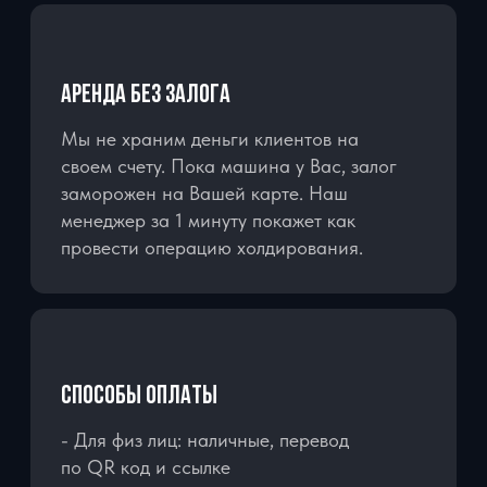
НАШИ АВТОМОБИЛИ ПОЛНОСТЬЮ
УКОМПЛЕКТОВАНЫ:
ЗАРЯДНЫЕ УСТРОЙСТВА НА ВСЕ
МОДЕЛИ ТЕЛЕФОНОВ
ДЕРЖАТЕЛЬ ДЛЯ ТЕЛЕФОНА
ВОДА ПРЕМИУМ КЛАССА
ДЕТСКИЕ КРЕСЛА И БУСТЕРЫ
БЕСПЛАТНО
ЗАБРОНИРОВАТЬ АВТОМОБИЛЬ
ROYAL CAR - ЭЛИТНЫЕ