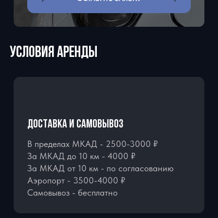
УСЛОВИЯ АРЕНДЫ